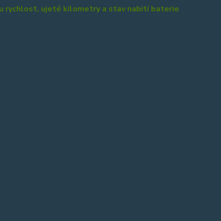
 rychlost, ujeté kilometry a stav nabití baterie