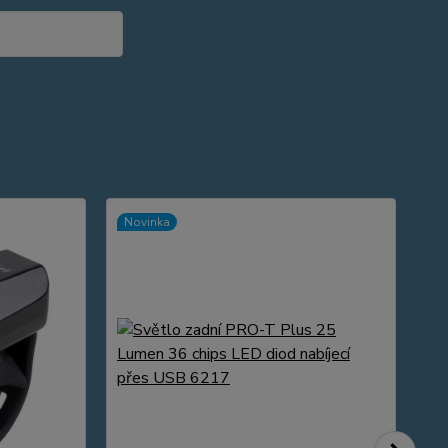
Novinka