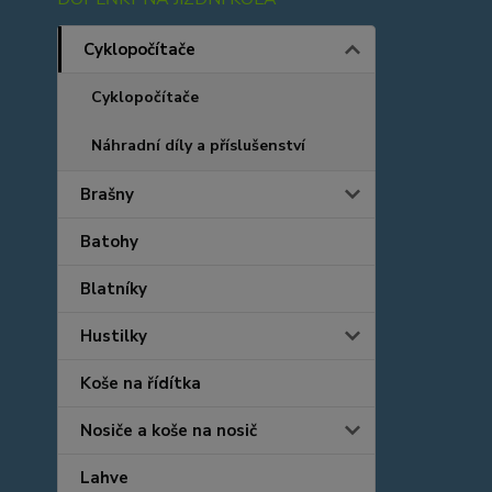
Cyklopočítače
Cyklopočítače
Náhradní díly a příslušenství
Brašny
Batohy
Blatníky
Hustilky
Koše na řídítka
Nosiče a koše na nosič
Lahve